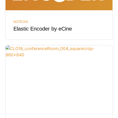
NOTÍCIAS
Elastic Encoder by eCine