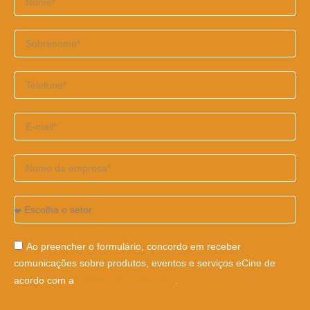
Ao preencher o formulário, concordo em receber
comunicações sobre produtos, eventos e serviços eCine de
acordo com a
política de privacidade
.