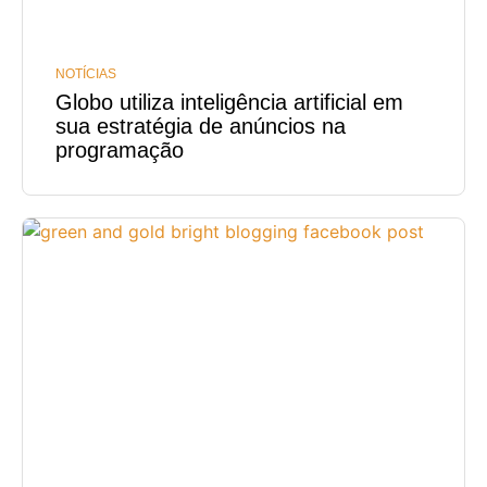
NOTÍCIAS
Globo utiliza inteligência artificial em
sua estratégia de anúncios na
programação