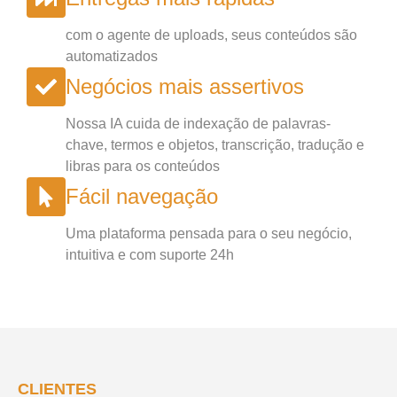
com o agente de uploads, seus conteúdos são
automatizados
Negócios mais assertivos
Nossa IA cuida de indexação de palavras-
chave, termos e objetos, transcrição, tradução e
libras para os conteúdos
Fácil navegação
Uma plataforma pensada para o seu negócio,
intuitiva e com suporte 24h
CLIENTES