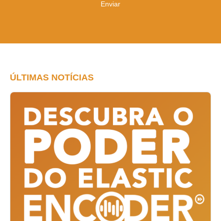
Enviar
ÚLTIMAS NOTÍCIAS