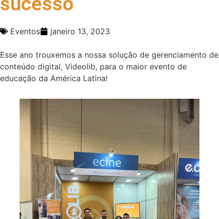
sucesso
Eventos
janeiro 13, 2023
Esse ano trouxemos a nossa solução de gerenciamento de
conteúdo digital, Videolib, para o maior evento de
educação da América Latina!