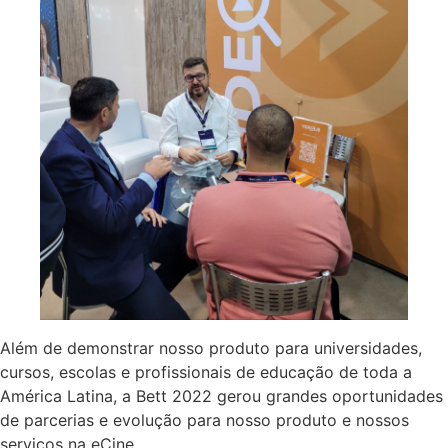
Além de demonstrar nosso produto para universidades,
cursos, escolas e profissionais de educação de toda a
América Latina, a Bett 2022 gerou grandes oportunidades
de parcerias e evolução para nosso produto e nossos
serviços na eCine.