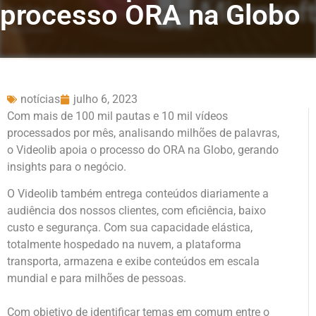
processo ORA na Globo
notícias
julho 6, 2023
​Com mais de 100 mil pautas e 10 mil vídeos
processados por mês, analisando milhões de palavras,
o Videolib apoia o processo do ORA na Globo, gerando
insights para o negócio.​
O Videolib também entrega conteúdos diariamente a
audiência dos nossos clientes, com eficiência, baixo
custo e segurança. Com sua capacidade elástica,
totalmente hospedado na nuvem, a plataforma
transporta, armazena e exibe conteúdos em escala
mundial e para milhões de pessoas.​
Com objetivo de identificar temas em comum entre o