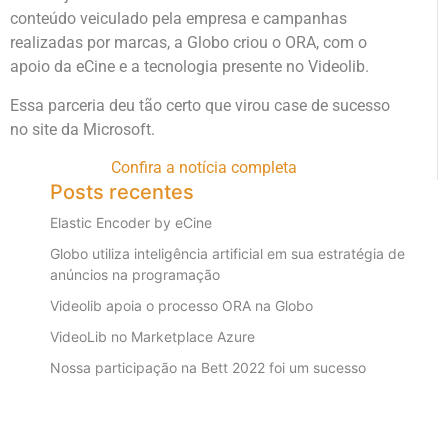
conteúdo veiculado pela empresa e campanhas
realizadas por marcas, a Globo criou o ORA, com o
apoio da eCine e a tecnologia presente no Videolib.​
Essa parceria deu tão certo que virou case de sucesso
no site da Microsoft.​
Confira a notícia completa
Posts recentes
Elastic Encoder by eCine
Globo utiliza inteligência artificial em sua estratégia de
anúncios na programação
Videolib apoia o processo ORA na Globo
VideoLib no Marketplace Azure
Nossa participação na Bett 2022 foi um sucesso