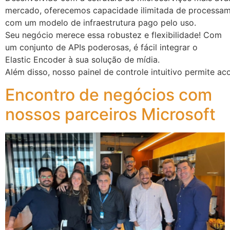
mercado, oferecemos capacidade ilimitada de processa
com um modelo de infraestrutura pago pelo uso. ​
Seu negócio merece essa robustez e flexibilidade!​ Com
um conjunto de APIs poderosas, é fácil integrar o
Elastic Encoder à sua solução de mídia.
Além disso, nosso painel de controle intuitivo permite 
Encontro de negócios com
nossos parceiros Microsoft