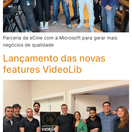
Parceria da eCine com a Microsoft para gerar mais
negócios de qualidade
Lançamento das novas
features VideoLib