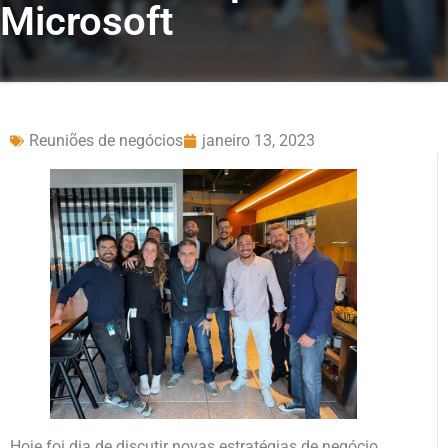
Microsoft
Reuniões de negócios
janeiro 13, 2023
Hoje foi dia de discutir novas estratégias de negócio