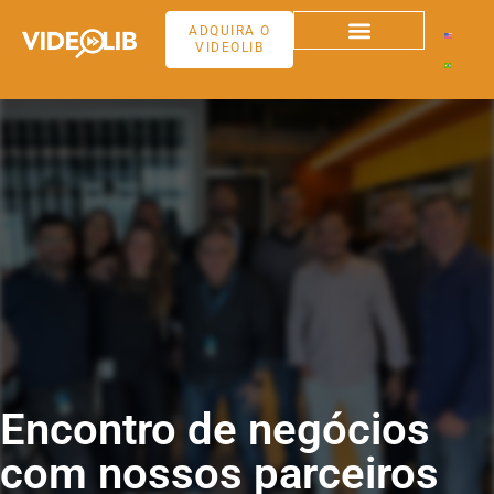
ADQUIRA O
VIDEOLIB
Encontro de negócios
com nossos parceiros