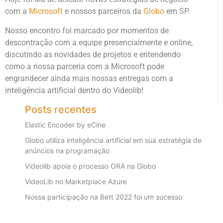
com a
Microsoft
e nossos parceiros da
Globo
em SP.
Nosso encontro foi marcado por momentos de
descontração com a equipe presencialmente e online,
discutindo as novidades de projetos e entendendo
como a nossa parceria com a Microsoft pode
engrandecer ainda mais nossas entregas com a
inteligência artificial dentro do Videolib!
Posts recentes
Elastic Encoder by eCine
Globo utiliza inteligência artificial em sua estratégia de
anúncios na programação
Videolib apoia o processo ORA na Globo
VideoLib no Marketplace Azure
Nossa participação na Bett 2022 foi um sucesso