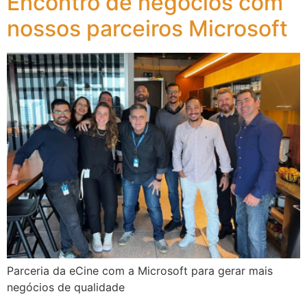
Encontro de negócios com
nossos parceiros Microsoft
Parceria da eCine com a Microsoft para gerar mais
negócios de qualidade