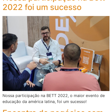
2022 foi um sucesso
Nossa participação na BETT 2022, o maior evento de
educação da américa latina, foi um sucesso!