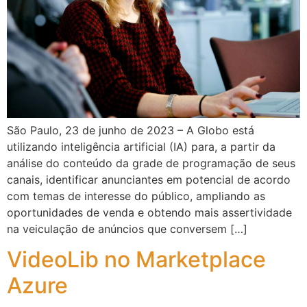
São Paulo, 23 de junho de 2023 – A Globo está
utilizando inteligência artificial (IA) para, a partir da
análise do conteúdo da grade de programação de seus
canais, identificar anunciantes em potencial de acordo
com temas de interesse do público, ampliando as
oportunidades de venda e obtendo mais assertividade
na veiculação de anúncios que conversem […]
VideoLib no Marketplace
Azure