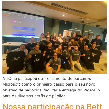
A eCine participou do treinamento de parceiros
Microsoft como o primeiro passo para o seu novo
objetivo de negócios: facilitar a entrega do VideoLib
para os diversos perfis de público.
Nossa participação na Bett