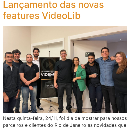
Lançamento das novas
features VideoLib
Nesta quinta-feira, 24/11, foi dia de mostrar para nossos
parceiros e clientes do Rio de Janeiro as novidades que