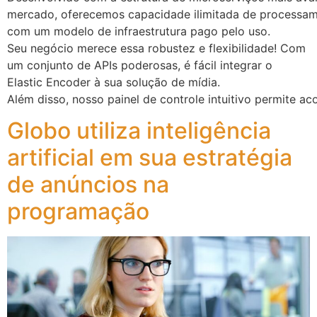
mercado, oferecemos capacidade ilimitada de processa
com um modelo de infraestrutura pago pelo uso. ​
Seu negócio merece essa robustez e flexibilidade!​ Com
um conjunto de APIs poderosas, é fácil integrar o
Elastic Encoder à sua solução de mídia.
Além disso, nosso painel de controle intuitivo permite 
Globo utiliza inteligência
artificial em sua estratégia
de anúncios na
programação