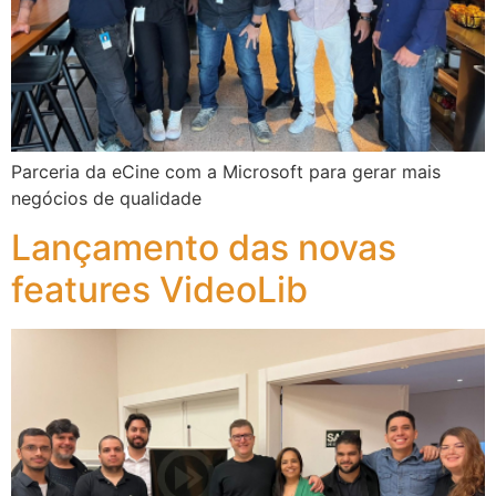
Parceria da eCine com a Microsoft para gerar mais
negócios de qualidade
Lançamento das novas
features VideoLib