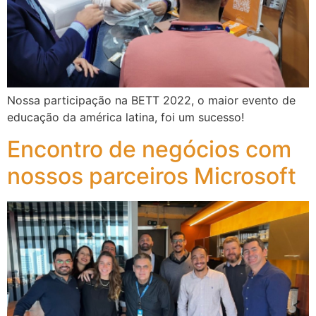
Nossa participação na BETT 2022, o maior evento de
educação da américa latina, foi um sucesso!
Encontro de negócios com
nossos parceiros Microsoft