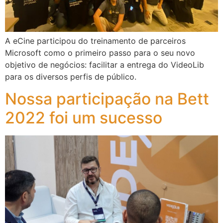
A eCine participou do treinamento de parceiros
Microsoft como o primeiro passo para o seu novo
objetivo de negócios: facilitar a entrega do VideoLib
para os diversos perfis de público.
Nossa participação na Bett
2022 foi um sucesso